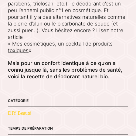
parabens, triclosan, etc.), le déodorant c’est un
peu l’ennemi public n°1 en cosmétique. Et
pourtant il y a des alternatives naturelles comme
la pierre d’alun ou le bicarbonate de soude (et
aussi puer…). Vous hésitez encore ? Lisez notre
article
«
Mes cosmétiques, un cocktail de produits
toxiques
«
Mais pour un confort identique à ce qu’on a
connu jusque là, sans les problèmes de santé,
voici la recette de déodorant naturel bio.
CATÉGORIE
DIY Beauté
TEMPS DE PRÉPARATION