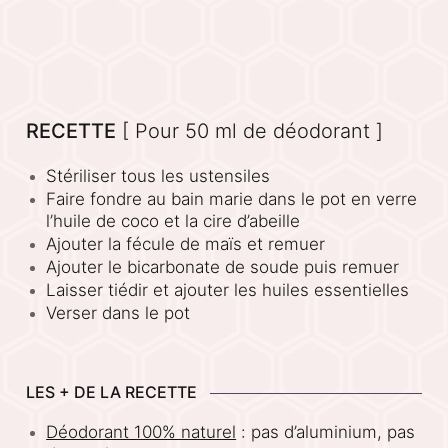
RECETTE
[ Pour 50 ml de déodorant ]
Stériliser tous les ustensiles
Faire fondre au bain marie dans le pot en verre
l’huile de coco et la cire d’abeille
Ajouter la fécule de maïs et remuer
Ajouter le bicarbonate de soude puis remuer
Laisser tiédir et ajouter les huiles essentielles
Verser dans le pot
LES + DE LA RECETTE
Déodorant 100% naturel
: pas d’aluminium, pas