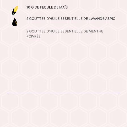
10 G DE FÉCULE DE MAÏS
2 GOUTTES D’HUILE ESSENTIELLE DE LAVANDE ASPIC
2 GOUTTES D’HUILE ESSENTIELLE DE MENTHE
POIVRÉE
1 GOUTTE D’HUILE ESSENTIELLE D’ARBRE À THÉ