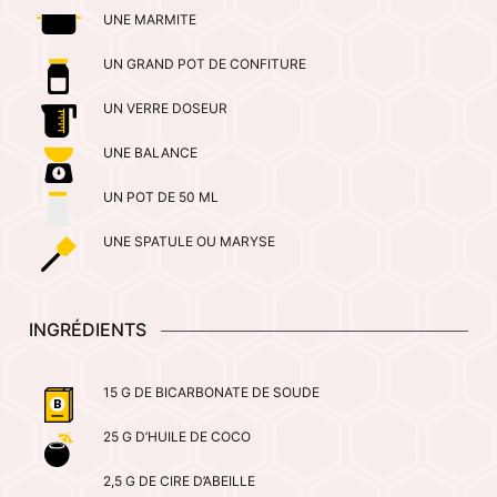
UNE MARMITE
UN GRAND POT DE CONFITURE
UN VERRE DOSEUR
UNE BALANCE
UN POT DE 50 ML
UNE SPATULE OU MARYSE
INGRÉDIENTS
15 G DE BICARBONATE DE SOUDE
25 G D’HUILE DE COCO
2,5 G DE CIRE D’ABEILLE