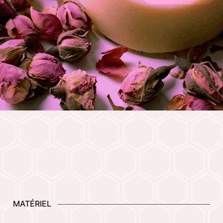
MATÉRIEL