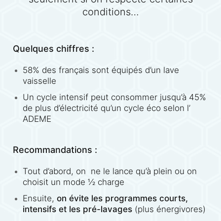
conditions…
Quelques chiffres :
58% des français sont équipés d’un lave
vaisselle
Un cycle intensif peut consommer jusqu’à 45%
de plus d’électricité qu’un cycle éco selon l’
ADEME
Recommandations :
Tout d’abord, on ne le lance qu’à plein ou on
choisit un mode ½ charge
Ensuite,
on évite les programmes courts,
intensifs et les pré-lavages
(plus énergivores)