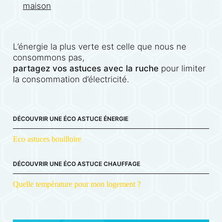
maison
L’énergie la plus verte est celle que nous ne
consommons pas,
partagez vos astuces avec la ruche
pour limiter
la consommation d’électricité.
DÉCOUVRIR UNE ÉCO ASTUCE ÉNERGIE
Eco astuces bouilloire
DÉCOUVRIR UNE ÉCO ASTUCE CHAUFFAGE
Quelle température pour mon logement ?