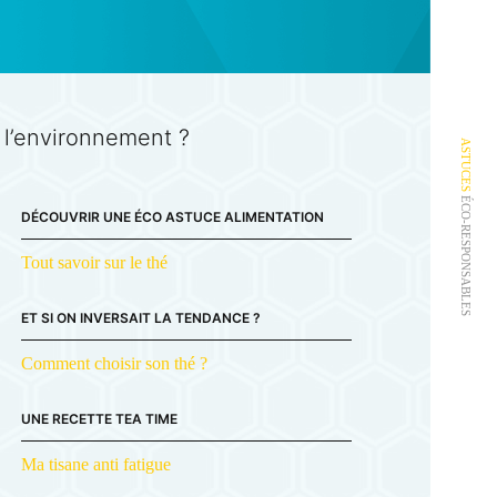
r l’environnement ?
ASTUCES
ÉCO-RESPONSABLES
DÉCOUVRIR UNE ÉCO ASTUCE ALIMENTATION
Tout savoir sur le thé
ET SI ON INVERSAIT LA TENDANCE ?
Comment choisir son thé ?
UNE RECETTE TEA TIME
Ma tisane anti fatigue