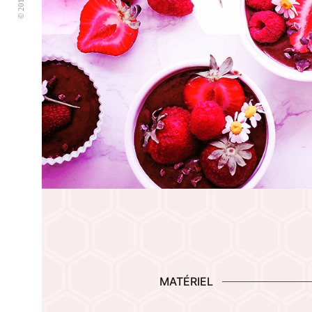
MATÉRIEL