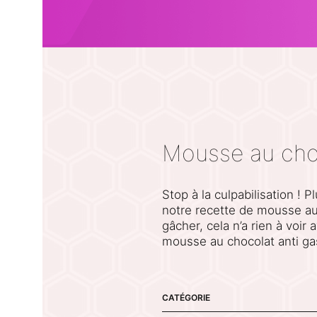
Mousse au cho
Stop à la culpabilisation !
notre recette de mousse au
gâcher, cela n’a rien à voir 
mousse au chocolat anti ga
CATÉGORIE