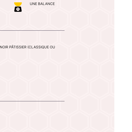
UNE BALANCE
NOIR PÂTISSIER (CLASSIQUE OU