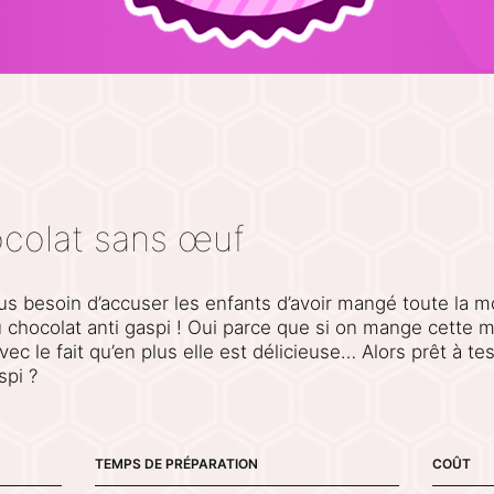
colat sans œuf
 Plus besoin d’accuser les enfants d’avoir mangé toute la
 chocolat anti gaspi ! Oui parce que si on mange cette 
avec le fait qu’en plus elle est délicieuse… Alors prêt à t
spi ?
TEMPS DE PRÉPARATION
COÛT