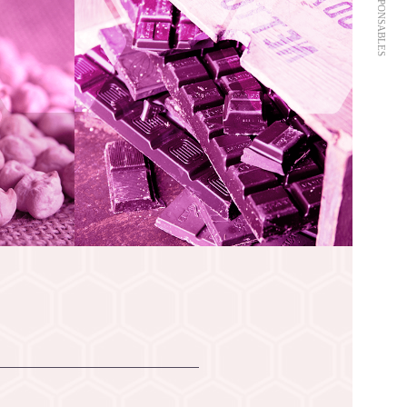
ÉCO-RESPONSABLES