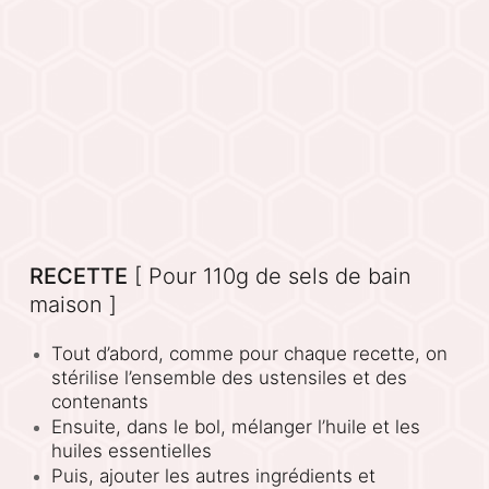
RECETTE
[ Pour 110g de sels de bain
maison ]
Tout d’abord, comme pour chaque recette, on
stérilise l’ensemble des ustensiles et des
contenants
Ensuite, dans le bol, mélanger l’huile et les
huiles essentielles
Puis, ajouter les autres ingrédients et