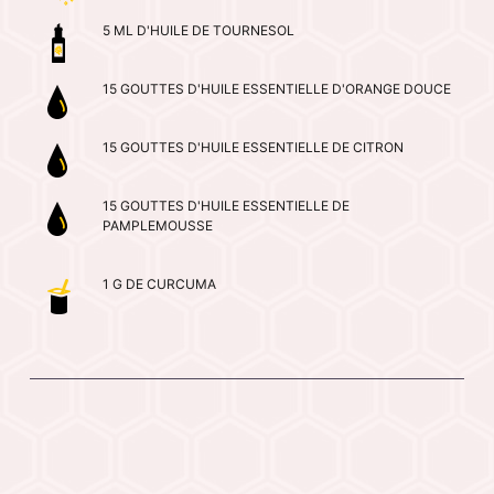
5 ML D'HUILE DE TOURNESOL
15 GOUTTES D'HUILE ESSENTIELLE D'ORANGE DOUCE
15 GOUTTES D'HUILE ESSENTIELLE DE CITRON
15 GOUTTES D'HUILE ESSENTIELLE DE
PAMPLEMOUSSE
1 G DE CURCUMA