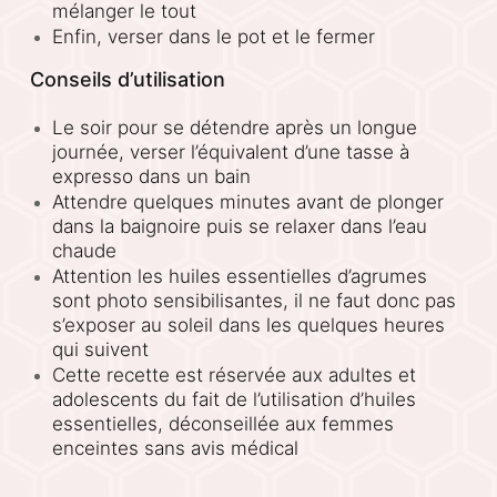
mélanger le tout
Enfin, verser dans le pot et le fermer
Conseils d’utilisation
Le soir pour se détendre après un longue
journée, verser l’équivalent d’une tasse à
expresso dans un bain
Attendre quelques minutes avant de plonger
dans la baignoire puis se relaxer dans l’eau
chaude
Attention les huiles essentielles d’agrumes
sont photo sensibilisantes, il ne faut donc pas
s’exposer au soleil dans les quelques heures
qui suivent
Cette recette est réservée aux adultes et
adolescents du fait de l’utilisation d’huiles
essentielles, déconseillée aux femmes
enceintes sans avis médical