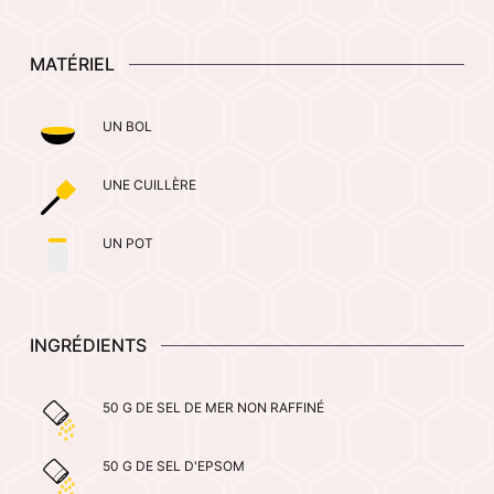
MATÉRIEL
UN BOL
UNE CUILLÈRE
UN POT
INGRÉDIENTS
50 G DE SEL DE MER NON RAFFINÉ
50 G DE SEL D'EPSOM