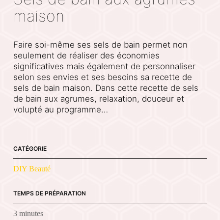
maison
Faire soi-même ses sels de bain permet non
seulement de réaliser des économies
significatives mais également de personnaliser
selon ses envies et ses besoins sa recette de
sels de bain maison. Dans cette recette de sels
de bain aux agrumes, relaxation, douceur et
volupté au programme…
CATÉGORIE
DIY Beauté
TEMPS DE PRÉPARATION
3 minutes