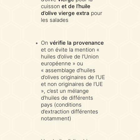
cuisson
et de l’huile
d’olive vierge extra
pour
les salades
On
vérifie la provenance
et on évite la mention «
huiles d’olive de l’Union
européenne » ou
« assemblage d’huiles
d’olives originaires de l’UE
et non originaires de l’UE
», c’est un mélange
d’huiles de différents
pays (conditions
d’extraction différentes
notamment)