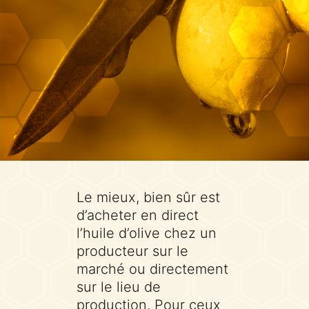
Le mieux, bien sûr est
d’acheter en direct
l’huile d’olive chez un
producteur sur le
marché ou directement
sur le lieu de
production. Pour ceux