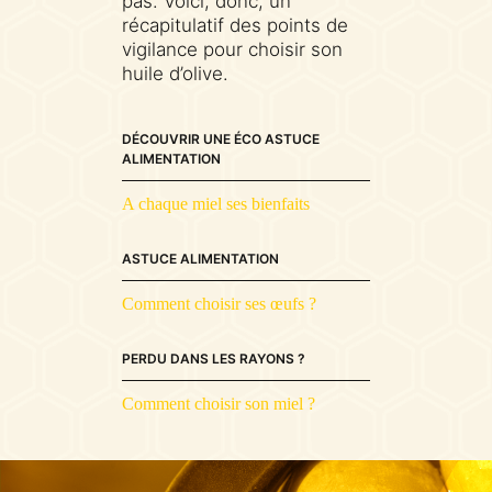
pas. Voici, donc, un
récapitulatif des points de
vigilance pour choisir son
huile d’olive.
DÉCOUVRIR UNE ÉCO ASTUCE
ALIMENTATION
A chaque miel ses bienfaits
ASTUCE ALIMENTATION
Comment choisir ses œufs ?
PERDU DANS LES RAYONS ?
Comment choisir son miel ?