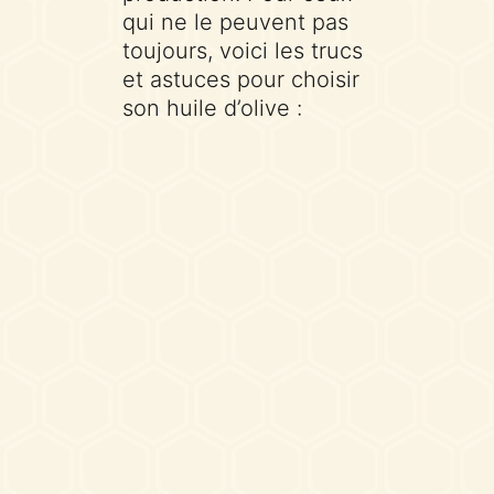
qui ne le peuvent pas
toujours, voici les trucs
et astuces pour choisir
son huile d’olive :