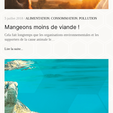
5 juillet 2018 /
ALIMENTATION
,
CONSOMMATION
,
POLLUTION
Mangeons moins de viande !
Cela fait longtemps que les organisations environnementales et les
supporters de la cause animale le…
Lire la suite...