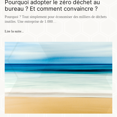
Pourquoi adopter le zéro déchet au
bureau ? Et comment convaincre ?
Pourquoi ? Tout simplement pour économiser des milliers de déchets
inutiles. Une entreprise de 1.000…
Lire la suite...