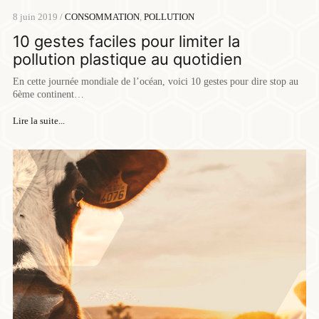
8 juin 2019 /
CONSOMMATION
,
POLLUTION
10 gestes faciles pour limiter la
pollution plastique au quotidien
En cette journée mondiale de l’océan, voici 10 gestes pour dire stop au
6ème continent…
Lire la suite...